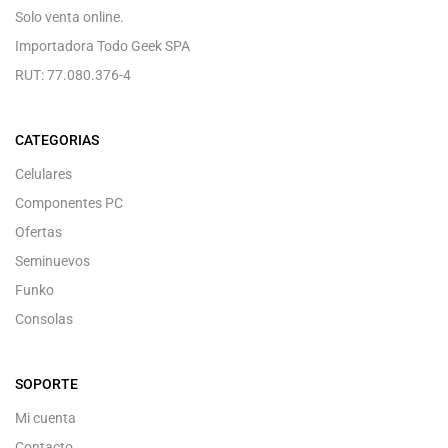
Solo venta online.
Importadora Todo Geek SPA
RUT: 77.080.376-4
CATEGORIAS
Celulares
Componentes PC
Ofertas
Seminuevos
Funko
Consolas
SOPORTE
Mi cuenta
Contacto