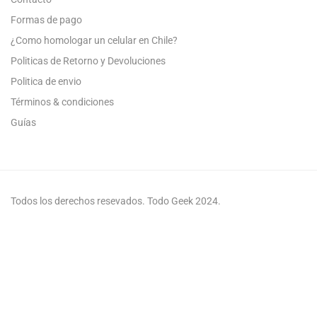
Formas de pago
¿Como homologar un celular en Chile?
Politicas de Retorno y Devoluciones
Politica de envio
Términos & condiciones
Guías
Todos los derechos resevados. Todo Geek 2024.