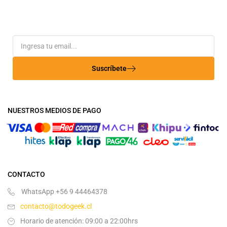
Suscríbete
NUESTROS MEDIOS DE PAGO
CONTACTO
WhatsApp +56 9 44464378
contacto@todogeek.cl
Horario de atención: 09:00 a 22:00hrs